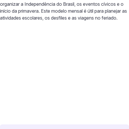
organizar a Independência do Brasil, os eventos cívicos e o
início da primavera. Este modelo mensal é útil para planejar as
atividades escolares, os desfiles e as viagens no feriado.