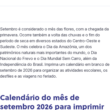
Setembro é considerado o mês das flores, com a chegada da
primavera. Ocorre também a volta das chuvas e o fim do
período de seca em diversos estados do Centro-Oeste e
Sudeste. O mês celebra o Dia da Amazônia, um dos
patrimônios naturais mais importantes do mundo, o Dia
Nacional do Frevo e o Dia Mundial Sem Carro, além da
Independência do Brasil. Imprima um calendário em branco de
setembro de 2026 para organizar as atividades escolares, os
desfiles e as viagens no feriado.
Calendário do mês de
setembro 2026 para imprimir