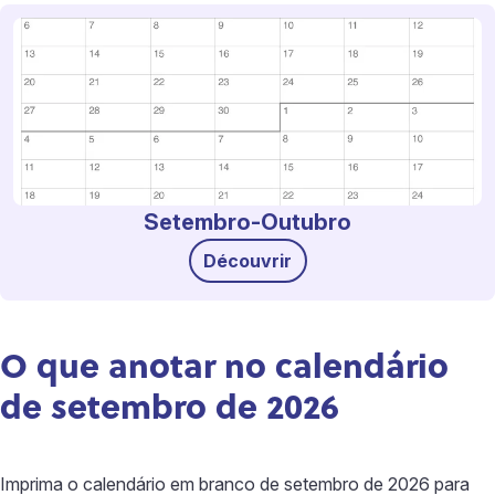
Setembro-Outubro
Découvrir
O que anotar no calendário
de setembro de 2026
Imprima o calendário em branco de setembro de 2026 para