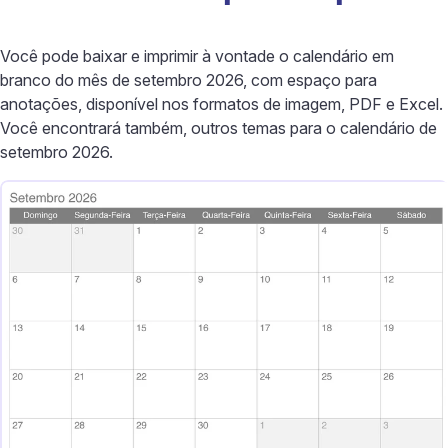
Você pode baixar e imprimir à vontade o calendário em
branco do mês de setembro 2026, com espaço para
anotações, disponível nos formatos de imagem, PDF e Excel.
Você encontrará também, outros temas para o calendário de
setembro 2026.