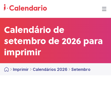
Calendário de
setembro de 2026 para
imprimir
Imprimir
Calendários 2026
Setembro