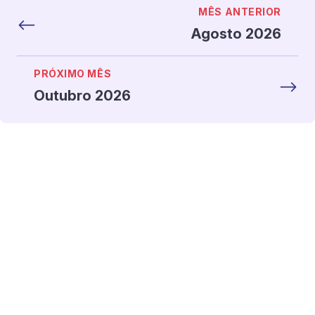
MÊS ANTERIOR
Agosto 2026
PRÓXIMO MÊS
Outubro 2026