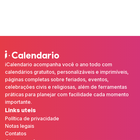
iCalendario acompanha você o ano todo com
calendários gratuitos, personalizáveis e imprimíveis,
páginas completas sobre feriados, eventos,
celebrações civis e religiosas, além de ferramentas
práticas para planejar com facilidade cada momento
importante.
Links uteis
Política de privacidade
Notas legais
Contatos