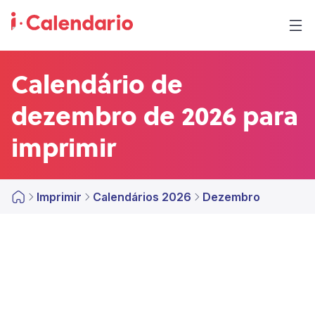
Calendário de
dezembro de 2026 para
imprimir
Imprimir
Calendários 2026
Dezembro