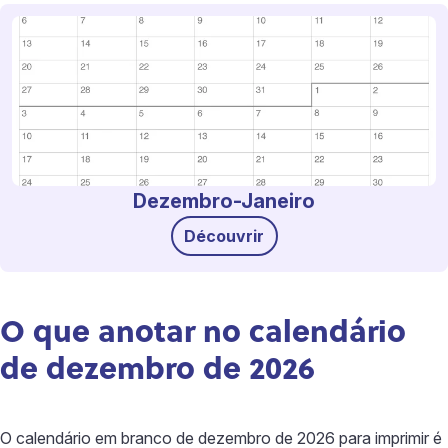
Dezembro-Janeiro
Découvrir
O que anotar no calendário
de dezembro de 2026
O calendário em branco de dezembro de 2026 para imprimir é