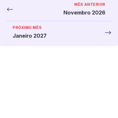
MÊS ANTERIOR
Novembro 2026
PRÓXIMO MÊS
Janeiro 2027