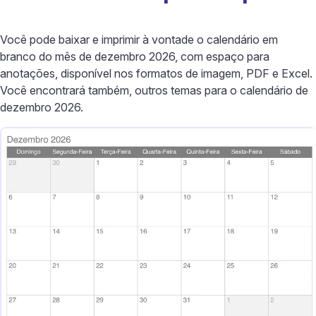
Você pode baixar e imprimir à vontade o calendário em
branco do mês de dezembro 2026, com espaço para
anotações, disponível nos formatos de imagem, PDF e Excel.
Você encontrará também, outros temas para o calendário de
dezembro 2026.