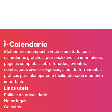
iCalendario acompanha você o ano todo com
calendários gratuitos, personalizáveis e imprimíveis,
páginas completas sobre feriados, eventos,
celebrações civis e religiosas, além de ferramentas
práticas para planejar com facilidade cada momento
importante.
Links uteis
Política de privacidade
Notas legais
Contatos