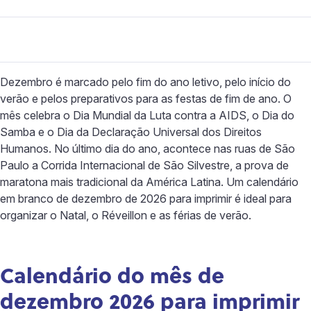
Dezembro é marcado pelo fim do ano letivo, pelo início do
verão e pelos preparativos para as festas de fim de ano. O
mês celebra o Dia Mundial da Luta contra a AIDS, o Dia do
Samba e o Dia da Declaração Universal dos Direitos
Humanos. No último dia do ano, acontece nas ruas de São
Paulo a Corrida Internacional de São Silvestre, a prova de
maratona mais tradicional da América Latina. Um calendário
em branco de dezembro de 2026 para imprimir é ideal para
organizar o Natal, o Réveillon e as férias de verão.
Calendário do mês de
dezembro 2026 para imprimir