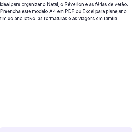
ideal para organizar o Natal, o Réveillon e as férias de verão.
Preencha este modelo A4 em PDF ou Excel para planejar o
fim do ano letivo, as formaturas e as viagens em família.