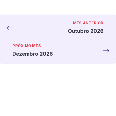
MÊS ANTERIOR
Outubro 2026
PRÓXIMO MÊS
Dezembro 2026