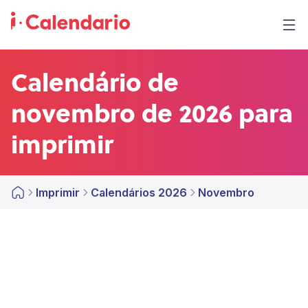
Calendário de
novembro de 2026 para
imprimir
Imprimir
Calendários 2026
Novembro