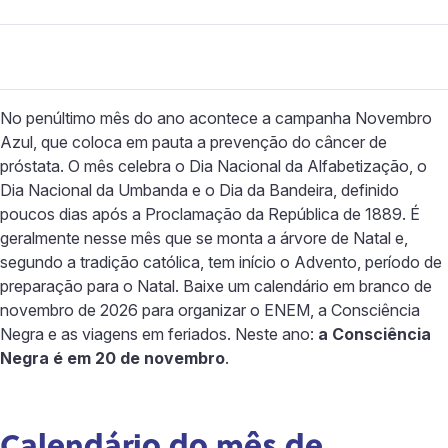
No penúltimo mês do ano acontece a campanha Novembro
Azul, que coloca em pauta a prevenção do câncer de
próstata. O mês celebra o Dia Nacional da Alfabetização, o
Dia Nacional da Umbanda e o Dia da Bandeira, definido
poucos dias após a Proclamação da República de 1889. É
geralmente nesse mês que se monta a árvore de Natal e,
segundo a tradição católica, tem início o Advento, período de
preparação para o Natal. Baixe um calendário em branco de
novembro de 2026 para organizar o ENEM, a Consciência
Negra e as viagens em feriados. Neste ano:
a Consciência
Negra é em 20 de novembro
.
Calendário do mês de