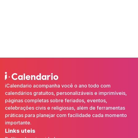
iCalendario acompanha você o ano todo com
calendários gratuitos, personalizáveis e imprimíveis,
páginas completas sobre feriados, eventos,
celebrações civis e religiosas, além de ferramentas
práticas para planejar com facilidade cada momento
importante.
Links uteis