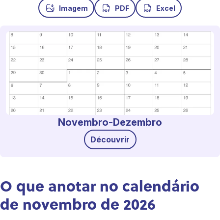
Imagem
PDF
Excel
Novembro-Dezembro
Découvrir
O que anotar no calendário
de novembro de 2026