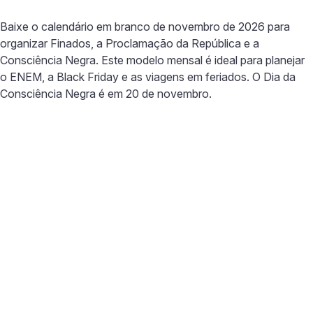
Baixe o calendário em branco de novembro de 2026 para
organizar Finados, a Proclamação da República e a
Consciência Negra. Este modelo mensal é ideal para planejar
o ENEM, a Black Friday e as viagens em feriados. O Dia da
Consciência Negra é em 20 de novembro.