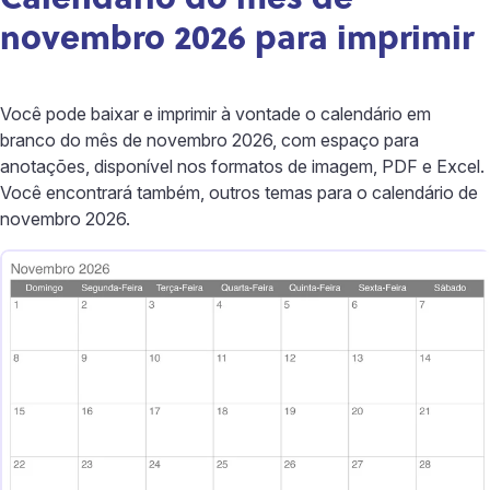
novembro 2026 para imprimir
Você pode baixar e imprimir à vontade o calendário em
branco do mês de novembro 2026, com espaço para
anotações, disponível nos formatos de imagem, PDF e Excel.
Você encontrará também, outros temas para o calendário de
novembro 2026.