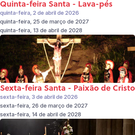
Quinta-feira Santa - Lava-pés
quinta-feira, 2 de abril de 2026
quinta-feira, 25 de março de 2027
quinta-feira, 13 de abril de 2028
Sexta-feira Santa - Paixão de Cristo
sexta-feira, 3 de abril de 2026
sexta-feira, 26 de março de 2027
sexta-feira, 14 de abril de 2028