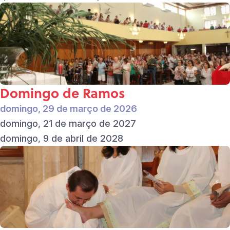
Domingo de Ramos
domingo, 29 de março de 2026
domingo, 21 de março de 2027
domingo, 9 de abril de 2028