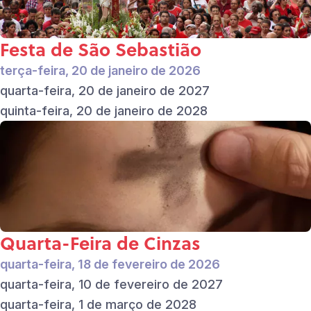
Festa de São Sebastião
terça-feira, 20 de janeiro de 2026
quarta-feira, 20 de janeiro de 2027
quinta-feira, 20 de janeiro de 2028
Quarta-Feira de Cinzas
quarta-feira, 18 de fevereiro de 2026
quarta-feira, 10 de fevereiro de 2027
quarta-feira, 1 de março de 2028