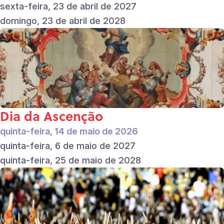
sexta-feira, 23 de abril de 2027
domingo, 23 de abril de 2028
Dia da Ascenção
quinta-feira, 14 de maio de 2026
quinta-feira, 6 de maio de 2027
quinta-feira, 25 de maio de 2028