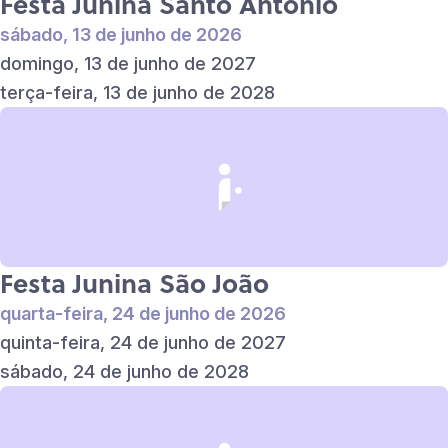
Festa Junina Santo Antônio
sábado, 13 de junho de 2026
domingo, 13 de junho de 2027
terça-feira, 13 de junho de 2028
Festa Junina São João
quarta-feira, 24 de junho de 2026
quinta-feira, 24 de junho de 2027
sábado, 24 de junho de 2028