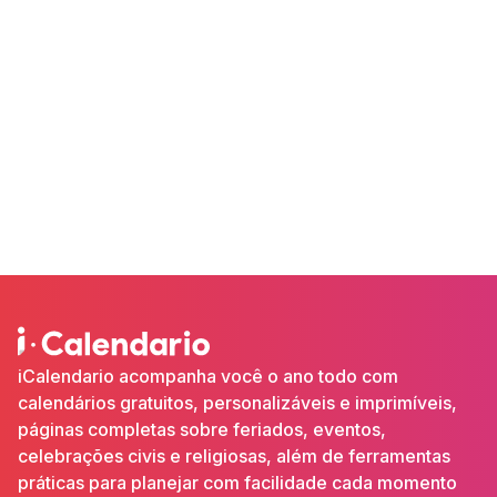
iCalendario acompanha você o ano todo com
calendários gratuitos, personalizáveis e imprimíveis,
páginas completas sobre feriados, eventos,
celebrações civis e religiosas, além de ferramentas
práticas para planejar com facilidade cada momento