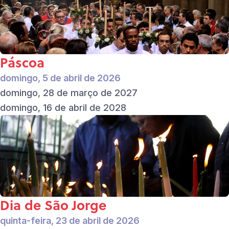
Páscoa
domingo, 5 de abril de 2026
domingo, 28 de março de 2027
domingo, 16 de abril de 2028
Dia de São Jorge
quinta-feira, 23 de abril de 2026