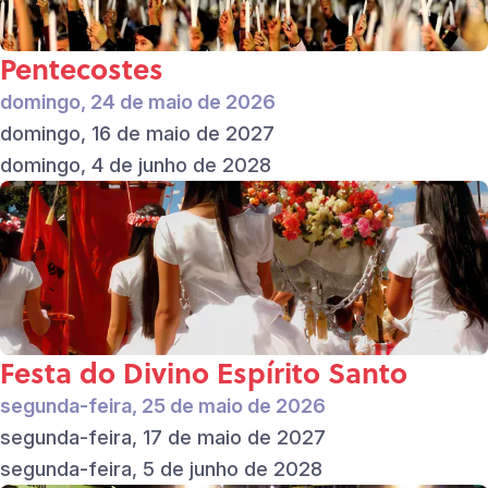
Pentecostes
domingo, 24 de maio de 2026
domingo, 16 de maio de 2027
domingo, 4 de junho de 2028
Festa do Divino Espírito Santo
segunda-feira, 25 de maio de 2026
segunda-feira, 17 de maio de 2027
segunda-feira, 5 de junho de 2028