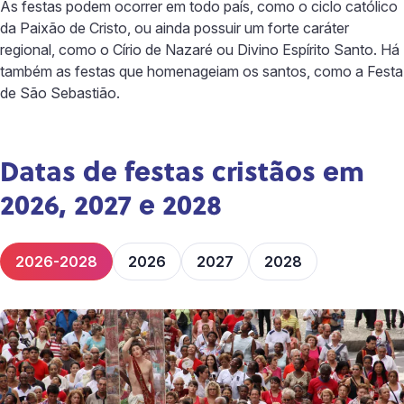
As festas podem ocorrer em todo país, como o ciclo católico
da Paixão de Cristo, ou ainda possuir um forte caráter
regional, como o Círio de Nazaré ou Divino Espírito Santo. Há
também as festas que homenageiam os santos, como a Festa
de São Sebastião.
Datas de festas cristãos em
2026, 2027 e 2028
2026-2028
2026
2027
2028