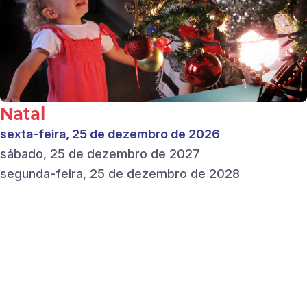
Natal
sexta-feira, 25 de dezembro de 2026
sábado, 25 de dezembro de 2027
segunda-feira, 25 de dezembro de 2028