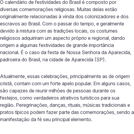
O calendário de festividades do Brasil é composto por
diversas comemorações religiosas. Muitas delas estão
originalmente relacionadas à vinda dos colonizadores e dos
escravos ao Brasil. Com o passar do tempo, e geralmente
devido à mistura com as tradições locais, os costumes
religiosos adquiriram um aspecto próprio e regional, dando
origem a algumas festividades de grande importância
nacional. É o caso da festa de Nossa Senhora da Aparecida,
padroeira do Brasil, na cidade de Aparecida (SP).
Atualmente, essas celebrações, principalmente as de origem
cristã, contam com um forte apelo popular. Em alguns casos,
são capazes de reunir milhões de pessoas durante os
festejos, como verdadeiros atrativos turísticos para sua
região. Peregrinações, danças, rituais, músicas tradicionais e
pratos típicos podem fazer parte das comemorações, sendo a
manifestação da fé seu principal elemento.