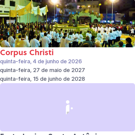
Corpus Christi
quinta-feira, 4 de junho de 2026
quinta-feira, 27 de maio de 2027
quinta-feira, 15 de junho de 2028