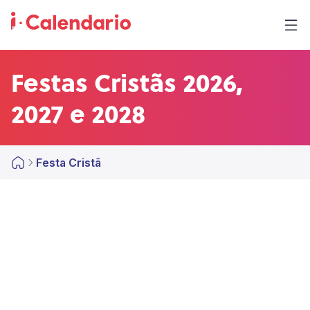
Festas Cristãs 2026,
2027 e 2028
Festa Cristã