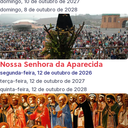
domingo, 10 de outubro de 2027
domingo, 8 de outubro de 2028
Nossa Senhora da Aparecida
segunda-feira, 12 de outubro de 2026
terça-feira, 12 de outubro de 2027
quinta-feira, 12 de outubro de 2028