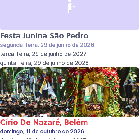
Festa Junina São Pedro
segunda-feira, 29 de junho de 2026
terça-feira, 29 de junho de 2027
quinta-feira, 29 de junho de 2028
Círio De Nazaré, Belém
domingo, 11 de outubro de 2026