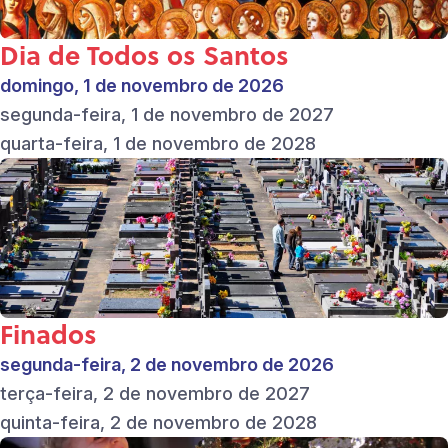
Dia de Todos os Santos
domingo, 1 de novembro de 2026
segunda-feira, 1 de novembro de 2027
quarta-feira, 1 de novembro de 2028
Finados
segunda-feira, 2 de novembro de 2026
terça-feira, 2 de novembro de 2027
quinta-feira, 2 de novembro de 2028