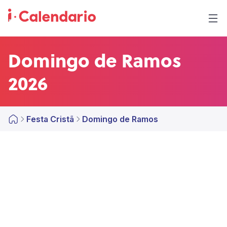
Domingo de Ramos
2026
Festa Cristã
Domingo de Ramos