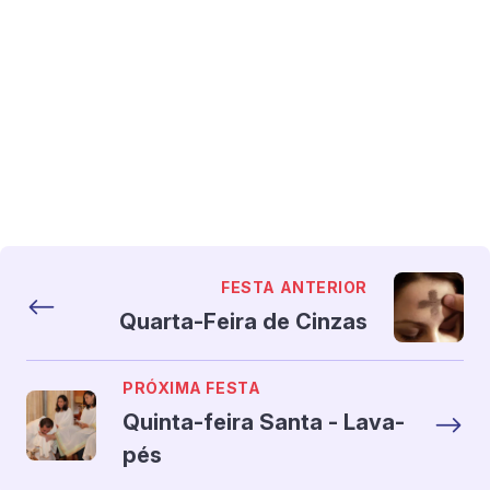
FESTA ANTERIOR
Quarta-Feira de Cinzas
PRÓXIMA FESTA
Quinta-feira Santa - Lava-
pés