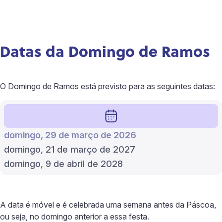
Datas da Domingo de Ramos
O Domingo de Ramos está previsto para as seguintes datas:
domingo, 29 de março de 2026
domingo, 21 de março de 2027
domingo, 9 de abril de 2028
A data é móvel e é celebrada uma semana antes da Páscoa,
ou seja, no domingo anterior a essa festa.