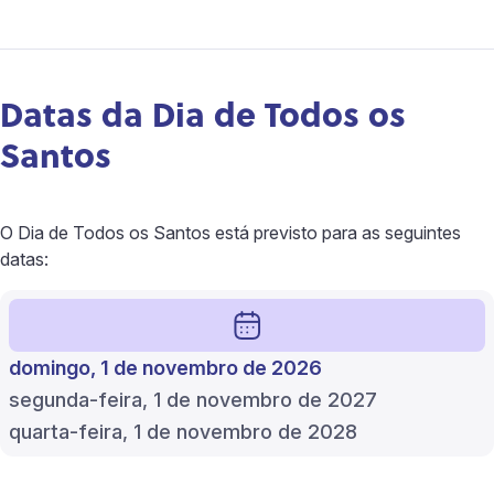
Datas da Dia de Todos os
Santos
O Dia de Todos os Santos está previsto para as seguintes
datas:
domingo, 1 de novembro de 2026
segunda-feira, 1 de novembro de 2027
quarta-feira, 1 de novembro de 2028