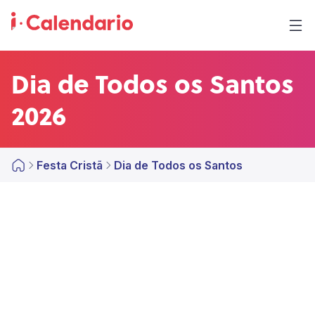
Dia de Todos os Santos
2026
Festa Cristã
Dia de Todos os Santos