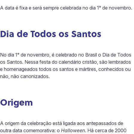
A data é fixa e será sempre celebrada no dia 1° de novembro.
Dia de Todos os Santos
No dia 1° de novembro, é celebrado no Brasil o Dia de Todos
os Santos. Nessa festa do calendário cristão, são lembrados
e homenageados todos os santos e mártires, conhecidos ou
não, não canonizados.
Origem
A origem da celebração está ligada aos antepassados de
outra data comemorativa: o
Halloween
. Há cerca de 2000