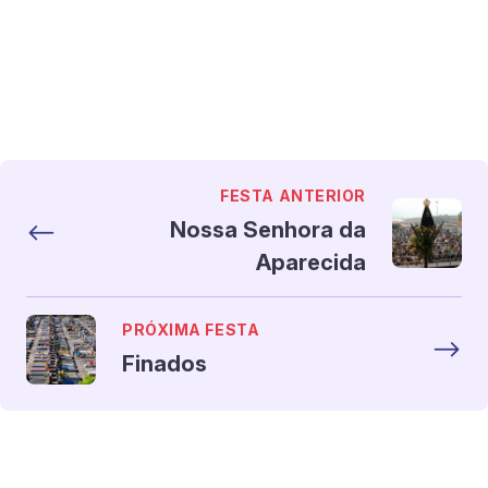
FESTA ANTERIOR
Nossa Senhora da
Aparecida
PRÓXIMA FESTA
Finados