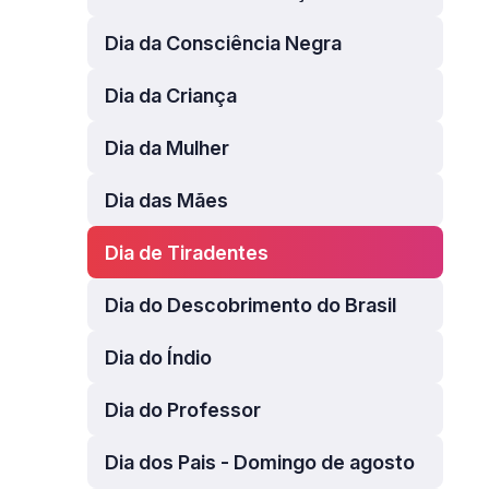
Dia da Consciência Negra
Dia da Criança
Dia da Mulher
Dia das Mães
Dia de Tiradentes
Dia do Descobrimento do Brasil
Dia do Índio
Dia do Professor
Dia dos Pais - Domingo de agosto