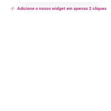
Adicione o nosso widget em apenas 2 cliques