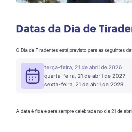
Datas da Dia de Tirad
O Dia de Tiradentes está previsto para as seguintes da
terça-feira, 21 de abril de 2026
quarta-feira, 21 de abril de 2027
sexta-feira, 21 de abril de 2028
A data é fixa e será sempre celebrada no dia 21 de abril