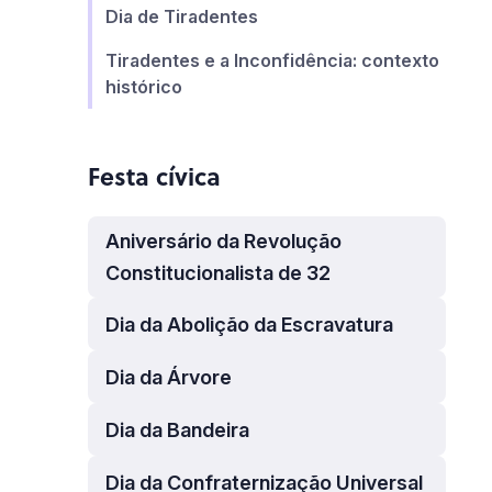
Dia de Tiradentes
Tiradentes e a Inconfidência: contexto
histórico
Festa cívica
Aniversário da Revolução
Constitucionalista de 32
Dia da Abolição da Escravatura
Dia da Árvore
Dia da Bandeira
Dia da Confraternização Universal