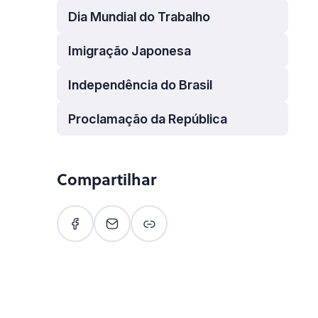
Dia Mundial do Trabalho
Imigração Japonesa
Independência do Brasil
Proclamação da República
Compartilhar