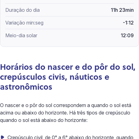
11h 23min
-1:12
12:09
Horários do nascer e do pôr do sol,
crepúsculos civis, náuticos e
astronômicos
O nascer e o pôr do sol correspondem a quando o sol está
acima ou abaixo do horizonte. Há três tipos de crepúsculo
quando o sol está abaixo do horizonte:
Crepúsculo civil, de 0° a 6° abaixo do horizonte, quando