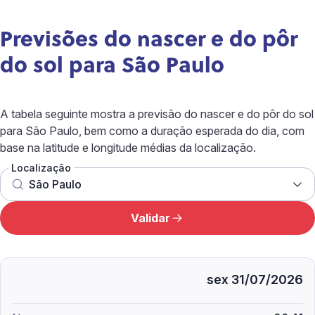
Previsões do nascer e do pôr
do sol para São Paulo
A tabela seguinte mostra a previsão do nascer e do pôr do sol
para São Paulo, bem como a duração esperada do dia, com
base na latitude e longitude médias da localização.
Localização
Validar
sex 31/07/2026