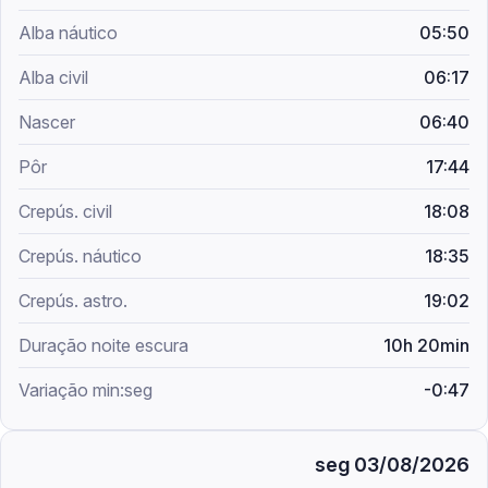
05:50
06:17
06:40
17:44
18:08
18:35
19:02
10h 20min
-0:47
seg 03/08/2026