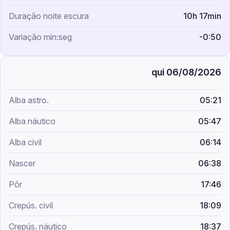
10h 17min
-0:50
qui 06/08/2026
05:21
05:47
06:14
06:38
17:46
18:09
18:37