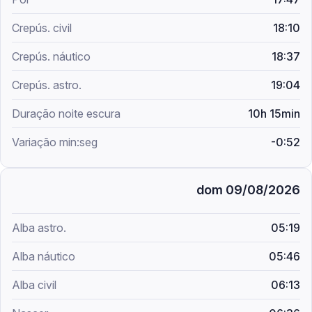
18:10
18:37
19:04
10h 15min
-0:52
dom 09/08/2026
05:19
05:46
06:13