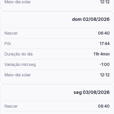
12:12
dom 02/08/2026
06:40
17:44
11h 4min
-1:00
12:12
seg 03/08/2026
06:40