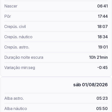
06:41
17:44
18:07
18:34
19:01
10h 21min
-0:45
sáb 01/08/2026
05:23
05:50