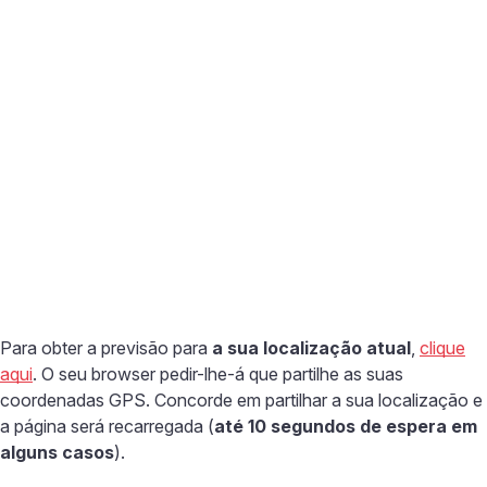
Para obter a previsão para
a sua localização atual
,
clique
aqui
. O seu browser pedir-lhe-á que partilhe as suas
coordenadas GPS. Concorde em partilhar a sua localização e
a página será recarregada (
até 10 segundos de espera em
alguns casos
).