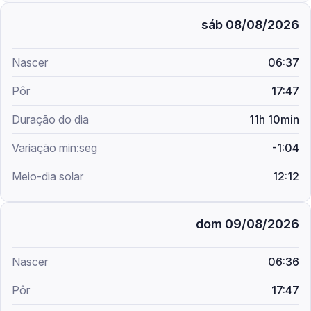
sáb 08/08/2026
06:37
17:47
11h 10min
-1:04
12:12
dom 09/08/2026
06:36
17:47