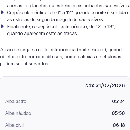
apenas os planetas ou estrelas mais brilhantes são visíveis.
Crepúsculo náutico, de 6° a 12°, quando a noite é sentida e
as estrelas de segunda magnitude são visíveis.
Finalmente, o crepúsculo astronômico, de 12° a 18°,
quando aparecem estrelas fracas.
A isso se segue a noite astronômica (noite escura), quando
objetos astronômicos difusos, como galáxias e nebulosas,
podem ser observados.
sex 31/07/2026
05:24
05:50
06:18