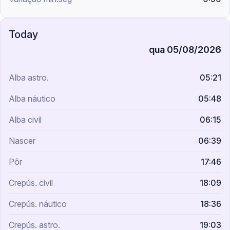
qua 05/08/2026
05:21
05:48
06:15
06:39
17:46
18:09
18:36
19:03