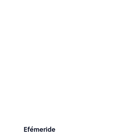
Efémeride