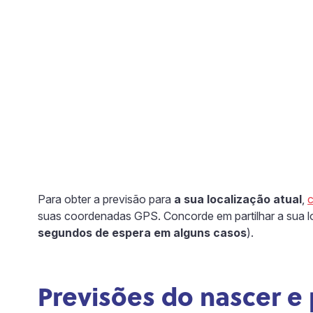
Para obter a previsão para
a sua localização atual
,
c
suas coordenadas GPS. Concorde em partilhar a sua lo
segundos de espera em alguns casos
).
Previsões do nascer e 