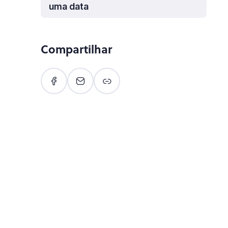
uma data
Compartilhar