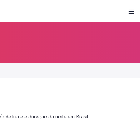
ôr da lua e a duração da noite em Brasil.