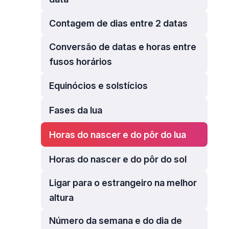
Contagem de dias entre 2 datas
Conversão de datas e horas entre
fusos horários
Equinócios e solstícios
Fases da lua
Horas do nascer e do pôr do lua
Horas do nascer e do pôr do sol
Ligar para o estrangeiro na melhor
altura
Número da semana e do dia de