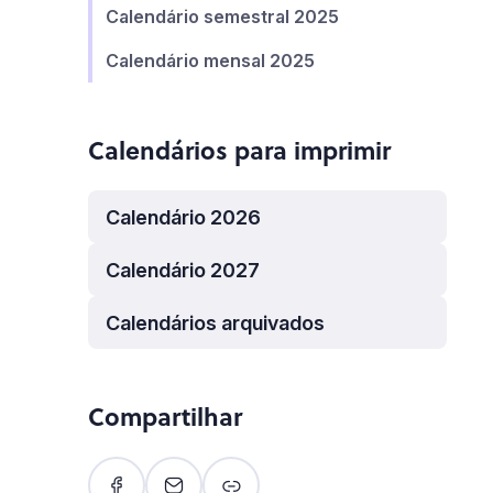
Calendário semestral 2025
Calendário mensal 2025
Calendários para imprimir
Calendário 2026
Calendário 2027
Calendários arquivados
Compartilhar