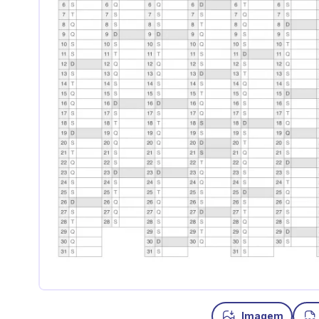
Imagem