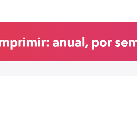
imprimir: anual, por se