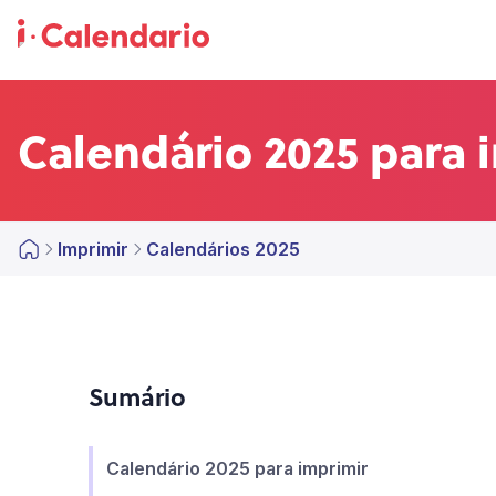
Calendário 2025 para 
Imprimir
Calendários 2025
Sumário
Calendário 2025 para imprimir