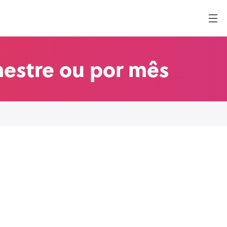
mestre ou por mês