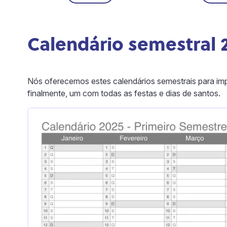
Calendário semestral 
Nós oferecemos estes calendários semestrais para imp
finalmente, um com todas as festas e dias de santos.