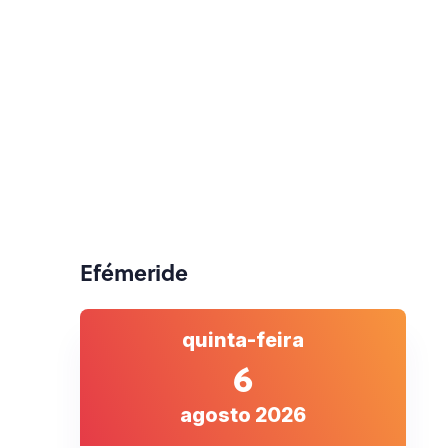
Efémeride
quinta-feira
6
agosto 2026