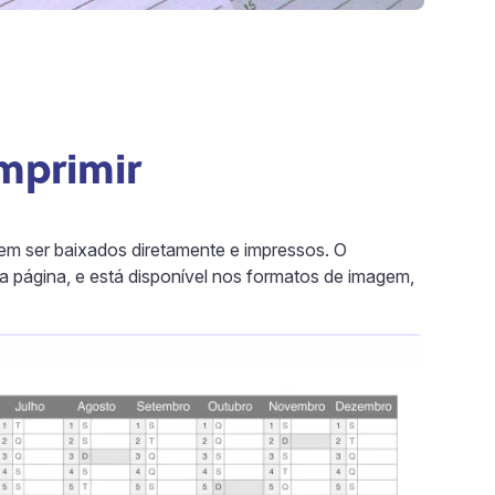
imprimir
odem ser baixados diretamente e impressos. O
a página, e está disponível nos formatos de imagem,