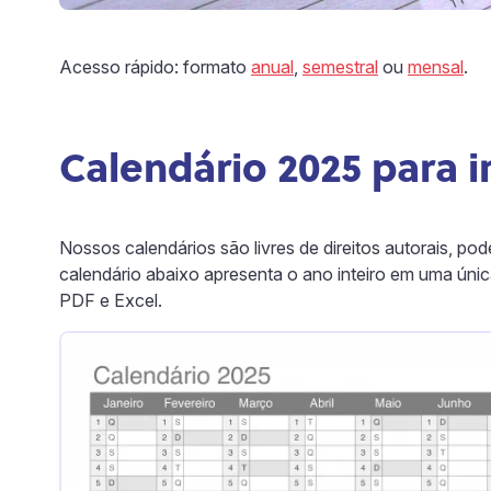
Acesso rápido: formato
anual
,
semestral
ou
mensal
.
Calendário 2025 para 
Nossos calendários são livres de direitos autorais, p
calendário abaixo apresenta o ano inteiro em uma únic
PDF e Excel.