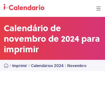
Calendário de
novembro de 2024 para
imprimir
Imprimir
Calendários 2024
Novembro