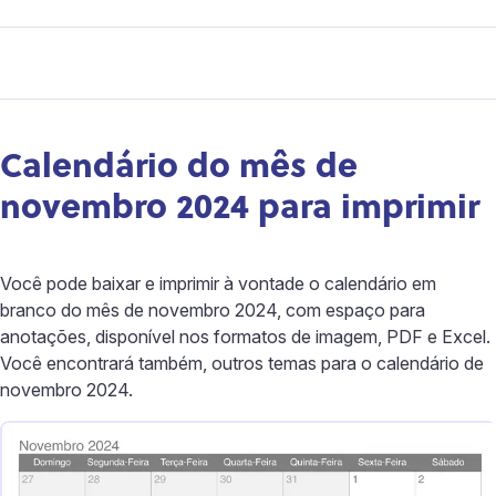
Calendário do mês de
novembro 2024 para imprimir
Você pode baixar e imprimir à vontade o calendário em
branco do mês de novembro 2024, com espaço para
anotações, disponível nos formatos de imagem, PDF e Excel.
Você encontrará também, outros temas para o calendário de
novembro 2024.