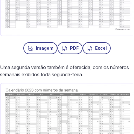
Imagem
PDF
Excel
Uma segunda versão também é oferecida, com os números
semanais exibidos toda segunda-feira.