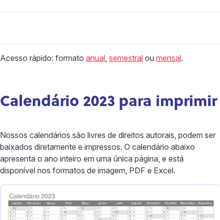
Acesso rápido: formato
anual
,
semestral
ou
mensal
.
Calendário 2023 para imprimir
Nossos calendários são livres de direitos autorais, podem ser
baixados diretamente e impressos. O calendário abaixo
apresenta o ano inteiro em uma única página, e está
disponível nos formatos de imagem, PDF e Excel.