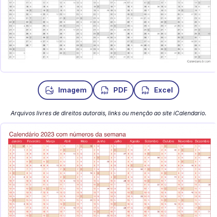
Imagem
PDF
Excel
Arquivos livres de direitos autorais, links ou menção ao site iCalendario.