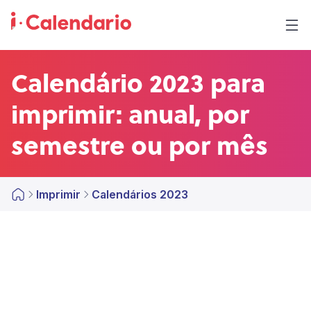
Calendário 2023 para
imprimir: anual, por
semestre ou por mês
Imprimir
Calendários 2023