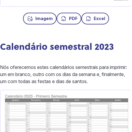
Imagem
PDF
Excel
Calendário semestral 2023
Nós oferecemos estes calendários semestrais para imprimir:
um em branco, outro com os dias da semana e, finalmente,
um com todas as festas e dias de santos.