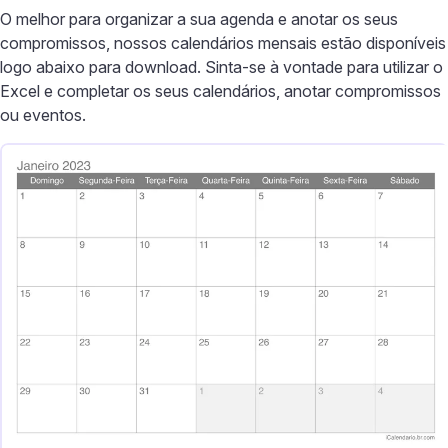
O melhor para organizar a sua agenda e anotar os seus
compromissos, nossos calendários mensais estão disponíveis
logo abaixo para download. Sinta-se à vontade para utilizar o
Excel e completar os seus calendários, anotar compromissos
ou eventos.