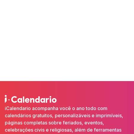
iCalendario acompanha você o ano todo com
calendários gratuitos, personalizáveis e imprimíveis,
páginas completas sobre feriados, eventos,
celebrações civis e religiosas, além de ferramentas