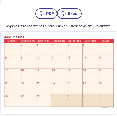
PDF
Excel
Arquivos livres de direitos autorais, links ou menção ao site iCalendario.