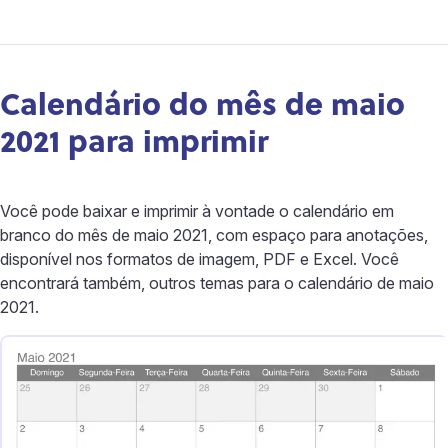
Calendário do mês de maio
2021 para imprimir
Você pode baixar e imprimir à vontade o calendário em
branco do mês de maio 2021, com espaço para anotações,
disponível nos formatos de imagem, PDF e Excel. Você
encontrará também, outros temas para o calendário de maio
2021.