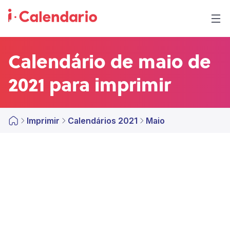
Calendário de maio de
2021 para imprimir
Imprimir
Calendários 2021
Maio