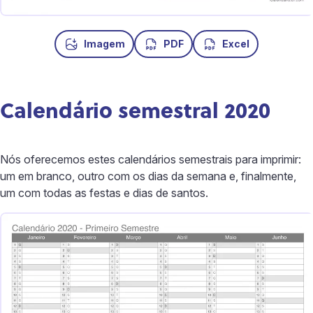
Imagem
PDF
Excel
Calendário semestral 2020
Nós oferecemos estes calendários semestrais para imprimir:
um em branco, outro com os dias da semana e, finalmente,
um com todas as festas e dias de santos.