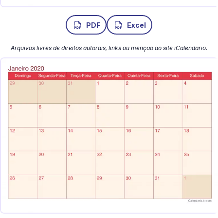
PDF
Excel
Arquivos livres de direitos autorais, links ou menção ao site iCalendario.