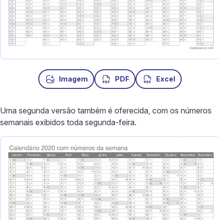
Imagem
PDF
Excel
Uma segunda versão também é oferecida, com os números
semanais exibidos toda segunda-feira.