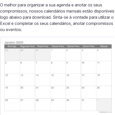
O melhor para organizar a sua agenda e anotar os seus
compromissos, nossos calendários mensais estão disponíveis
logo abaixo para download. Sinta-se à vontade para utilizar o
Excel e completar os seus calendários, anotar compromissos
ou eventos.