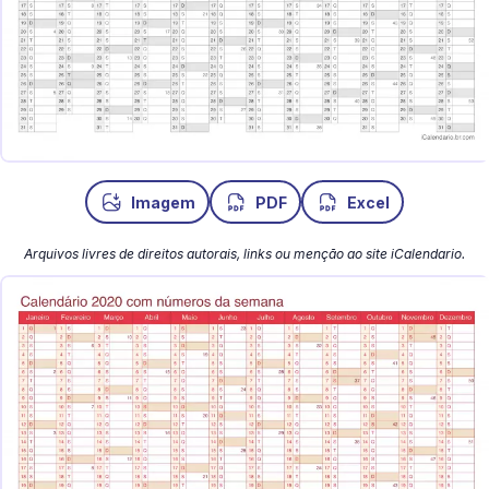
Imagem
PDF
Excel
Arquivos livres de direitos autorais, links ou menção ao site iCalendario.