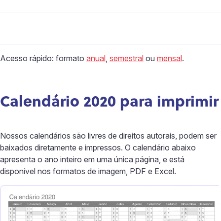
Acesso rápido: formato
anual
,
semestral
ou
mensal
.
Calendário 2020 para imprimir
Nossos calendários são livres de direitos autorais, podem ser
baixados diretamente e impressos. O calendário abaixo
apresenta o ano inteiro em uma única página, e está
disponível nos formatos de imagem, PDF e Excel.