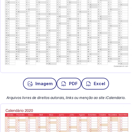
Imagem
PDF
Excel
Arquivos livres de direitos autorais, links ou menção ao site iCalendario.