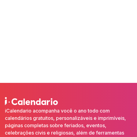
iCalendario acompanha você o ano todo com
calendários gratuitos, personalizáveis e imprimíveis,
páginas completas sobre feriados, eventos,
celebrações civis e religiosas, além de ferramentas