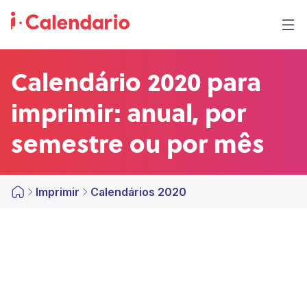
Calendário 2020 para
imprimir: anual, por
semestre ou por mês
Imprimir
Calendários 2020