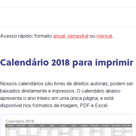
Acesso rápido: formato
anual
,
semestral
ou
mensal
.
Calendário 2018 para imprimir
Nossos calendários são livres de direitos autorais, podem ser
baixados diretamente e impressos. O calendário abaixo
apresenta o ano inteiro em uma única página, e está
disponível nos formatos de imagem, PDF e Excel.