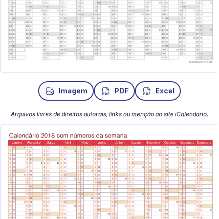
Imagem
PDF
Excel
Arquivos livres de direitos autorais, links ou menção ao site iCalendario.