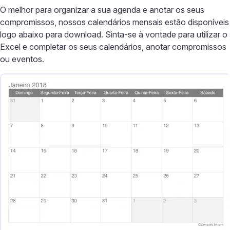
O melhor para organizar a sua agenda e anotar os seus
compromissos, nossos calendários mensais estão disponíveis
logo abaixo para download. Sinta-se à vontade para utilizar o
Excel e completar os seus calendários, anotar compromissos
ou eventos.