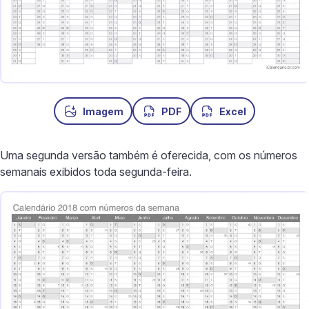
Imagem
PDF
Excel
Uma segunda versão também é oferecida, com os números
semanais exibidos toda segunda-feira.