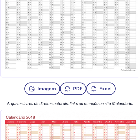
Imagem
PDF
Excel
Arquivos livres de direitos autorais, links ou menção ao site iCalendario.