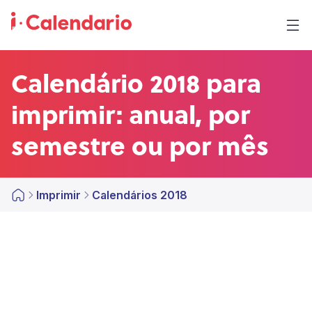
Calendário 2018 para
imprimir: anual, por
semestre ou por mês
Imprimir
Calendários 2018