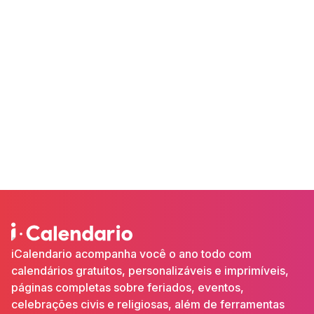
iCalendario acompanha você o ano todo com
calendários gratuitos, personalizáveis e imprimíveis,
páginas completas sobre feriados, eventos,
celebrações civis e religiosas, além de ferramentas