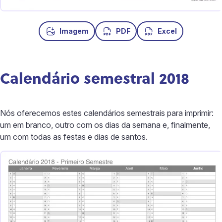
Imagem
PDF
Excel
Calendário semestral 2018
Nós oferecemos estes calendários semestrais para imprimir:
um em branco, outro com os dias da semana e, finalmente,
um com todas as festas e dias de santos.