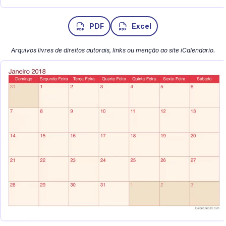
PDF
Excel
Arquivos livres de direitos autorais, links ou menção ao site iCalendario.