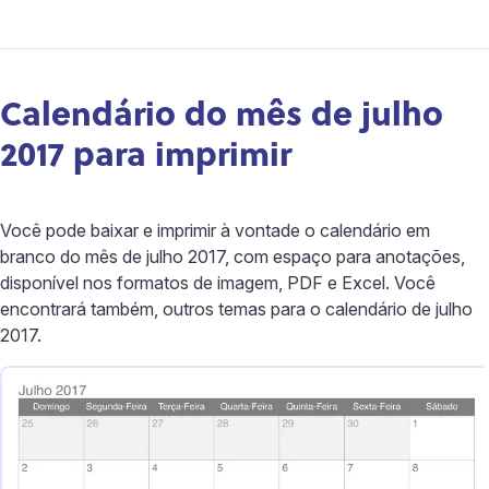
Calendário do mês de julho
2017 para imprimir
Você pode baixar e imprimir à vontade o calendário em
branco do mês de julho 2017, com espaço para anotações,
disponível nos formatos de imagem, PDF e Excel. Você
encontrará também, outros temas para o calendário de julho
2017.