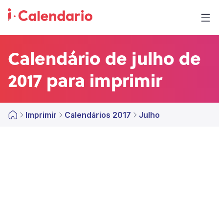
Calendário de julho de
2017 para imprimir
Imprimir
Calendários 2017
Julho