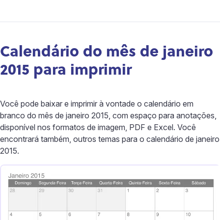
Calendário do mês de janeiro
2015 para imprimir
Você pode baixar e imprimir à vontade o calendário em
branco do mês de janeiro 2015, com espaço para anotações,
disponível nos formatos de imagem, PDF e Excel. Você
encontrará também, outros temas para o calendário de janeiro
2015.