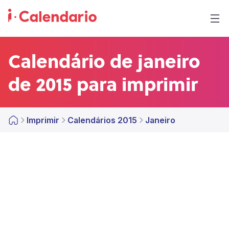
Calendário de janeiro
de 2015 para imprimir
Imprimir
Calendários 2015
Janeiro