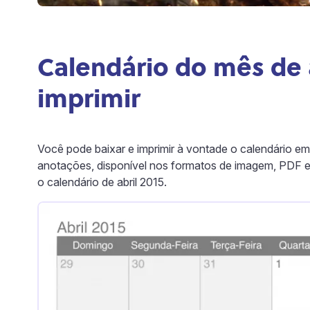
Calendário do mês de a
imprimir
Você pode baixar e imprimir à vontade o calendário e
anotações, disponível nos formatos de imagem, PDF e
o calendário de abril 2015.