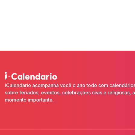
iCalendario acompanha você o ano todo com calendários 
sobre feriados, eventos, celebrações civis e religiosas,
momento importante.