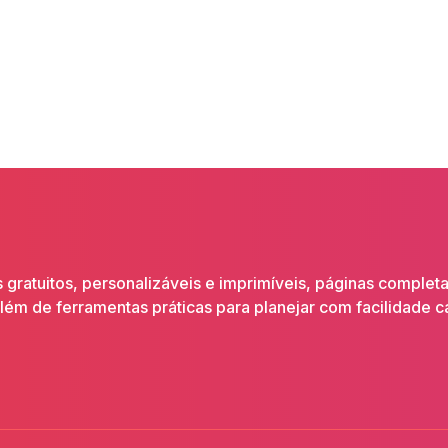
gratuitos, personalizáveis e imprimíveis, páginas complet
 além de ferramentas práticas para planejar com facilidade 