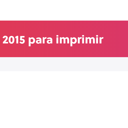
 2015 para imprimir