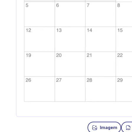
Imagem