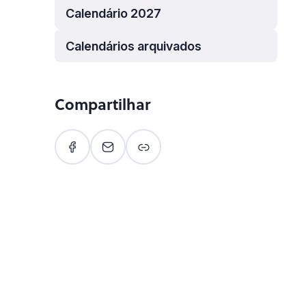
Calendário 2027
Calendários arquivados
Compartilhar