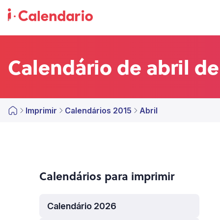
Calendário de abril de
Imprimir
Calendários 2015
Abril
Calendários para imprimir
Calendário 2026