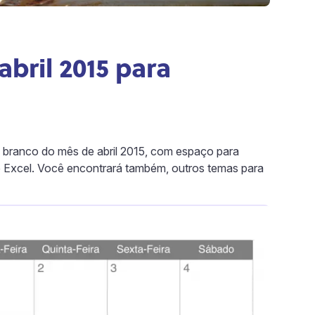
bril 2015 para
m branco do mês de abril 2015, com espaço para
 Excel. Você encontrará também, outros temas para